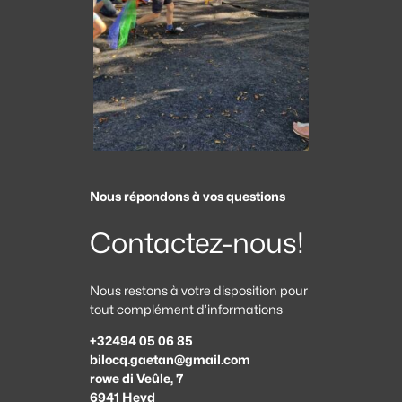
Nous répondons à vos questions
Contactez-nous!
Nous restons à votre disposition pour
tout complément d’informations
+32494 05 06 85
bilocq.gaetan@gmail.com
rowe di Veûle, 7
6941 Heyd